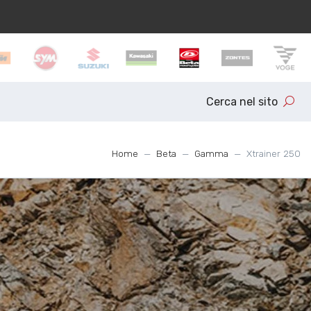
Cerca nel sito
Home
Beta
Gamma
Xtrainer 250