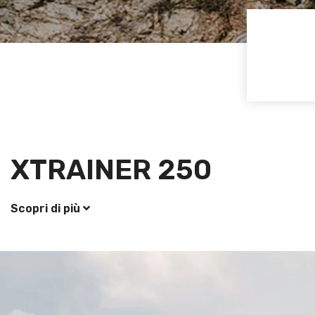
XTRAINER 250
Scopri di più