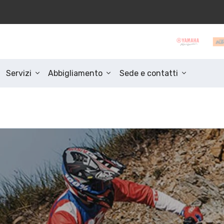
Servizi
Abbigliamento
Sede e contatti