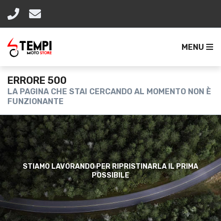
MENU
ERRORE 500
LA PAGINA CHE STAI CERCANDO AL MOMENTO NON È
FUNZIONANTE
STIAMO LAVORANDO PER RIPRISTINARLA IL PRIMA
POSSIBILE