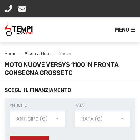
MENU
Home
Ricerca Moto
Nuove
MOTO NUOVE VERSYS 1100 IN PRONTA
CONSEGNA GROSSETO
SCEGLI IL FINANZIAMENTO
ANTICIPO
RATA
ANTICIPO (€)
RATA (€)