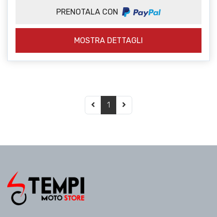
PRENOTALA CON
MOSTRA DETTAGLI
1