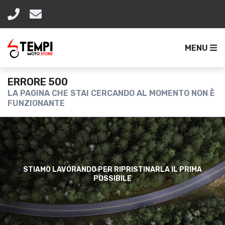
MENU
ERRORE 500
LA PAGINA CHE STAI CERCANDO AL MOMENTO NON È
FUNZIONANTE
STIAMO LAVORANDO PER RIPRISTINARLA IL PRIMA
POSSIBILE