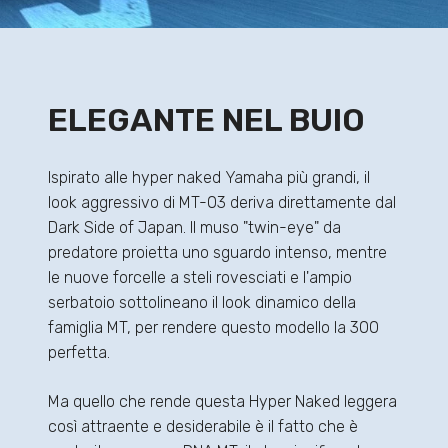
ELEGANTE NEL BUIO
Ispirato alle hyper naked Yamaha più grandi, il
look aggressivo di MT-03 deriva direttamente dal
Dark Side of Japan. Il muso "twin-eye" da
predatore proietta uno sguardo intenso, mentre
le nuove forcelle a steli rovesciati e l'ampio
serbatoio sottolineano il look dinamico della
famiglia MT, per rendere questo modello la 300
perfetta.
Ma quello che rende questa Hyper Naked leggera
così attraente e desiderabile è il fatto che è