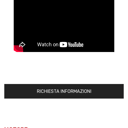
RICHIESTA INFORMAZIONI