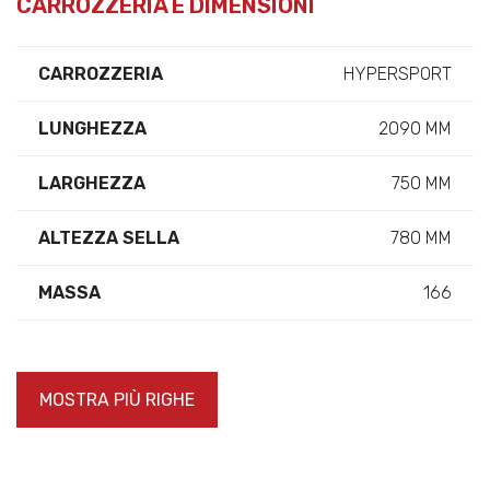
CARROZZERIA E DIMENSIONI
CARROZZERIA
HYPERSPORT
LUNGHEZZA
2090 MM
LARGHEZZA
750 MM
ALTEZZA SELLA
780 MM
MASSA
166
MOSTRA PIÙ RIGHE