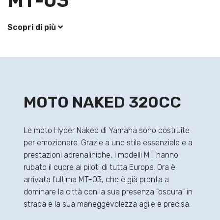
MT-03
Scopri di più
MOTO NAKED 320CC
Le moto Hyper Naked di Yamaha sono costruite
per emozionare. Grazie a uno stile essenziale e a
prestazioni adrenaliniche, i modelli MT hanno
rubato il cuore ai piloti di tutta Europa. Ora è
arrivata l'ultima MT-03, che è già pronta a
dominare la città con la sua presenza "oscura" in
strada e la sua maneggevolezza agile e precisa.