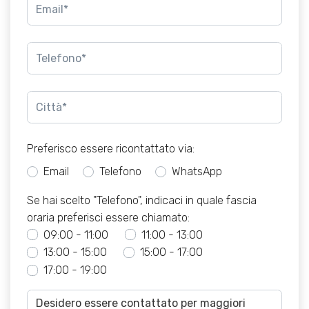
Preferisco essere ricontattato via:
Email
Telefono
WhatsApp
Se hai scelto "Telefono", indicaci in quale fascia
oraria preferisci essere chiamato:
09:00 - 11:00
11:00 - 13:00
13:00 - 15:00
15:00 - 17:00
17:00 - 19:00