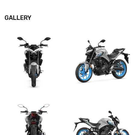
GALLERY