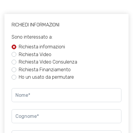
RICHIEDI INFORMAZIONI
Sono interessato a:
Richiesta informazioni
Richiesta Video
Richiesta Video Consulenza
Richiesta Finanziamento
Ho un usato da permutare