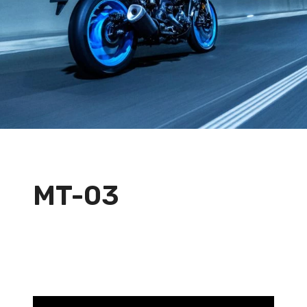
MT-03