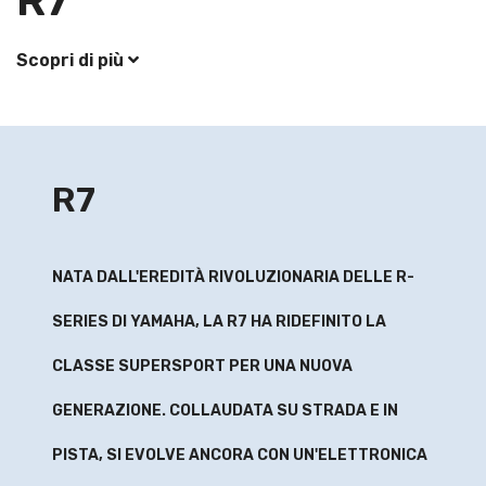
R7
Scopri di più
R7
NATA DALL'EREDITÀ RIVOLUZIONARIA DELLE R-
SERIES DI YAMAHA, LA R7 HA RIDEFINITO LA
CLASSE SUPERSPORT PER UNA NUOVA
GENERAZIONE. COLLAUDATA SU STRADA E IN
PISTA, SI EVOLVE ANCORA CON UN'ELETTRONICA