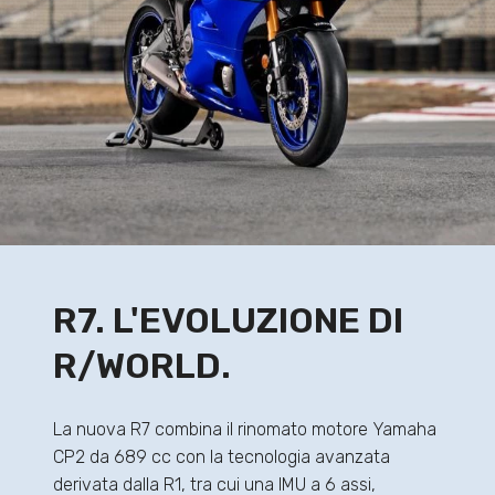
R7. L'EVOLUZIONE DI
R/WORLD.
La nuova R7 combina il rinomato motore Yamaha
CP2 da 689 cc con la tecnologia avanzata
derivata dalla R1, tra cui una IMU a 6 assi,