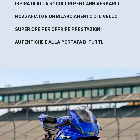
ISPIRATA ALLA R1 COLORI PER L'ANNIVERSARIO
MOZZAFIATO E UN BILANCIAMENTO DI LIVELLO
SUPERIORE PER OFFRIRE PRESTAZIONI
AUTENTICHE E ALLA PORTATA DI TUTTI.