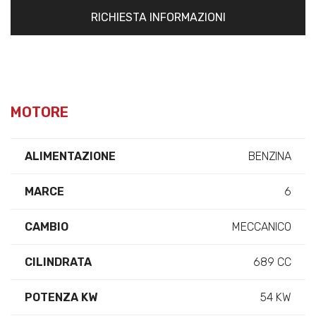
RICHIESTA INFORMAZIONI
MOTORE
ALIMENTAZIONE
BENZINA
MARCE
6
CAMBIO
MECCANICO
CILINDRATA
689 CC
POTENZA KW
54 KW