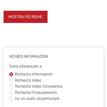
MOSTRA PIÙ RIGHE
RICHIEDI INFORMAZIONI
Sono interessato a:
Richiesta informazioni
Richiesta Video
Richiesta Video Consulenza
Richiesta Finanziamento
Ho un usato da permutare