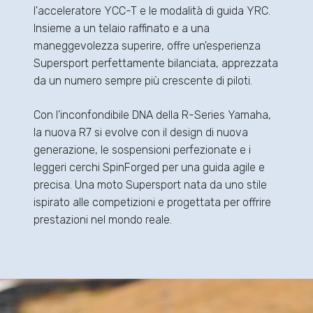
l'acceleratore YCC-T e le modalità di guida YRC.
Insieme a un telaio raffinato e a una
maneggevolezza superire, offre un'esperienza
Supersport perfettamente bilanciata, apprezzata
da un numero sempre più crescente di piloti.
Con l'inconfondibile DNA della R-Series Yamaha,
la nuova R7 si evolve con il design di nuova
generazione, le sospensioni perfezionate e i
leggeri cerchi SpinForged per una guida agile e
precisa. Una moto Supersport nata da uno stile
ispirato alle competizioni e progettata per offrire
prestazioni nel mondo reale.