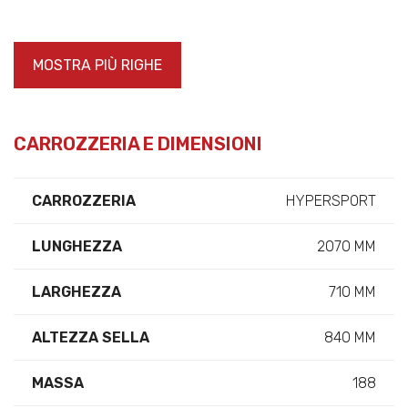
MOSTRA PIÙ RIGHE
CARROZZERIA E DIMENSIONI
CARROZZERIA
HYPERSPORT
LUNGHEZZA
2070 MM
LARGHEZZA
710 MM
ALTEZZA SELLA
840 MM
MASSA
188