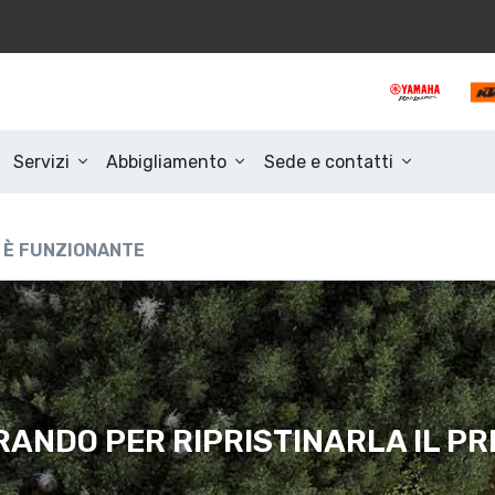
Servizi
Abbigliamento
Sede e contatti
 È FUNZIONANTE
ANDO PER RIPRISTINARLA IL PR