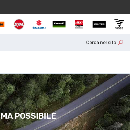
Cerca nel sito
IMA POSSIBILE