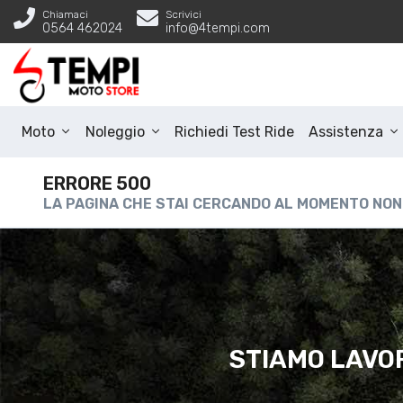
Chiamaci
Scrivici
0564 462024
info@4tempi.com
Moto
Noleggio
Richiedi Test Ride
Assistenza
ERRORE 500
LA PAGINA CHE STAI CERCANDO AL MOMENTO NON
STIAMO LAVOR